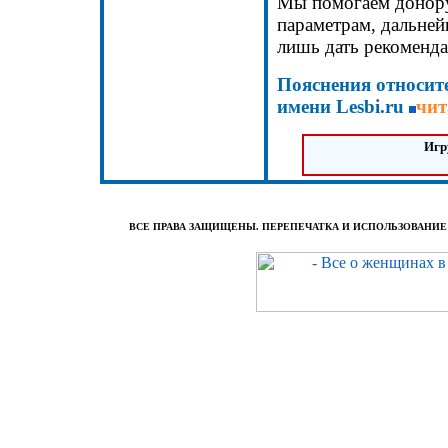
Мы помогаем донору
параметрам, дальне
лишь дать рекоменда
Пояснения относит
имени Lesbi.ru
чит
Игр
ВСЕ ПРАВА ЗАЩИЩЕНЫ. ПЕРЕПЕЧАТКА И ИСПОЛЬЗОВАНИЕ (п